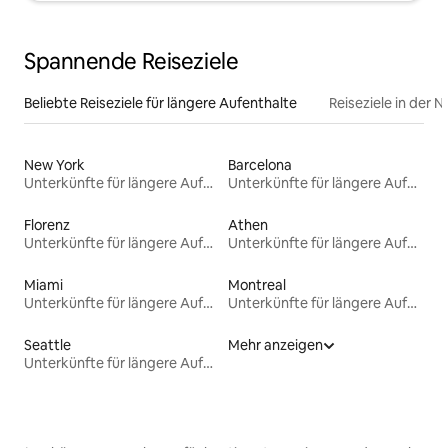
Spannende Reiseziele
Beliebte Reiseziele für längere Aufenthalte
Reiseziele in der 
New York
Barcelona
Unterkünfte für längere Aufenthalte
Unterkünfte für längere Aufenthalte
Florenz
Athen
Unterkünfte für längere Aufenthalte
Unterkünfte für längere Aufenthalte
Miami
Montreal
Unterkünfte für längere Aufenthalte
Unterkünfte für längere Aufenthalte
Seattle
Mehr anzeigen
Unterkünfte für längere Aufenthalte