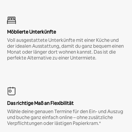
Möblierte Unterkünfte
Voll ausgestattete Unterkünfte mit einer Küche und
der idealen Ausstattung, damit du ganz bequem einen
Monat oder länger dort wohnen kannst. Das ist die
perfekte Alternative zu einer Untermiete.
Das richtige Maß an Flexibilität
Wähle deine genauen Termine für den Ein- und Auszug
und buche ganz einfach online – ohne zusätzliche
Verpflichtungen oder lästigen Papierkram.*