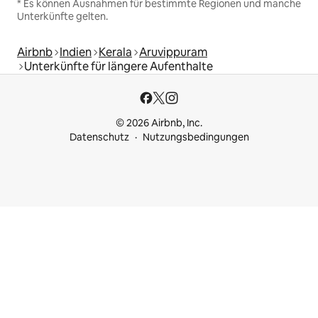
* Es können Ausnahmen für bestimmte Regionen und manche
Unterkünfte gelten.
Airbnb
Indien
Kerala
Aruvippuram
Unterkünfte für längere Aufenthalte
© 2026 Airbnb, Inc.
Datenschutz
Nutzungsbedingungen