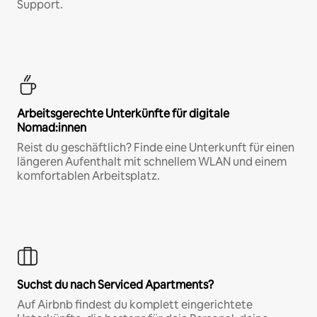
Support.
Arbeitsgerechte Unterkünfte für digitale
Nomad:innen
Reist du geschäftlich? Finde eine Unterkunft für einen
längeren Aufenthalt mit schnellem WLAN und einem
komfortablen Arbeitsplatz.
Suchst du nach Serviced Apartments?
Auf Airbnb findest du komplett eingerichtete