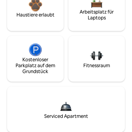
Arbeitsplatz für
Haustiere erlaubt
Laptops
Kostenloser
Parkplatz auf dem
Fitnessraum
Grundstück
Serviced Apartment