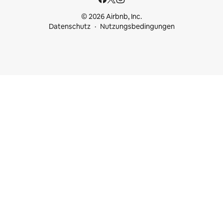
© 2026 Airbnb, Inc.
Datenschutz
Nutzungsbedingungen