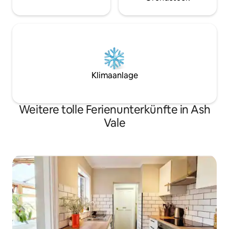
Klimaanlage
Weitere tolle Ferienunterkünfte in Ash
Vale