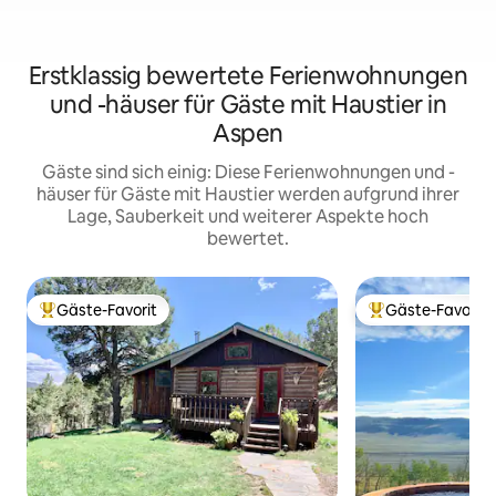
Erstklassig bewertete Ferienwohnungen
und -häuser für Gäste mit Haustier in
Aspen
Gäste sind sich einig: Diese Ferienwohnungen und -
häuser für Gäste mit Haustier werden aufgrund ihrer
Lage, Sauberkeit und weiterer Aspekte hoch
bewertet.
Gäste-Favorit
Gäste-Favorit
Beliebter Gäste-Favorit.
Beliebter Gäste-F