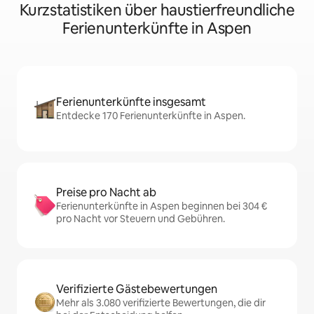
Kurzstatistiken über haustierfreundliche
Ferienunterkünfte in Aspen
Ferienunterkünfte insgesamt
Entdecke 170 Ferienunterkünfte in Aspen.
Preise pro Nacht ab
Ferienunterkünfte in Aspen beginnen bei 304 €
pro Nacht vor Steuern und Gebühren.
Verifizierte Gästebewertungen
Mehr als 3.080 verifizierte Bewertungen, die dir