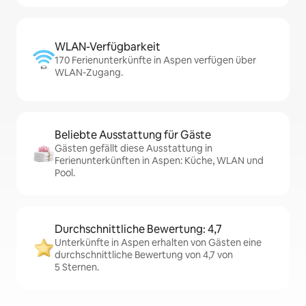
WLAN-Verfügbarkeit
170 Ferienunterkünfte in Aspen verfügen über
WLAN-Zugang.
Beliebte Ausstattung für Gäste
Gästen gefällt diese Ausstattung in
Ferienunterkünften in Aspen: Küche, WLAN und
Pool.
Durchschnittliche Bewertung: 4,7
Unterkünfte in Aspen erhalten von Gästen eine
durchschnittliche Bewertung von 4,7 von
5 Sternen.