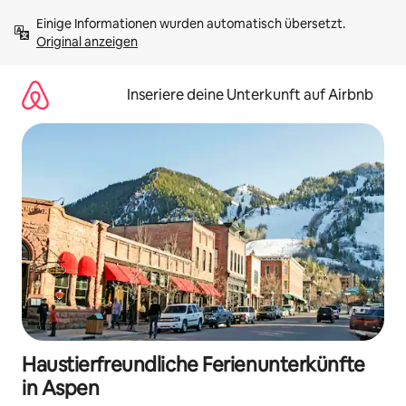
Zu
Einige Informationen wurden automatisch übersetzt. 
Inhalten
Original anzeigen
springen
Inseriere deine Unterkunft auf Airbnb
Haustierfreundliche Ferienunterkünfte
in Aspen