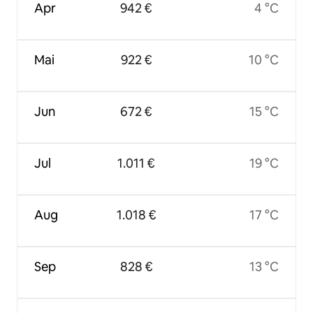
Apr
942 €
4 °C
Mai
922 €
10 °C
Jun
672 €
15 °C
Jul
1.011 €
19 °C
Aug
1.018 €
17 °C
Sep
828 €
13 °C