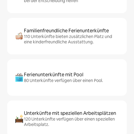
bei der Entscheidung helfen
Familienfreundliche Ferienunterkünfte
110 Unterkünfte bieten zusätzlichen Platz und
eine kinderfreundliche Ausstattung.
Ferienunterkünfte mit Pool
80 Unterkünfte verfügen über einen Pool.
Unterkünfte mit speziellen Arbeitsplätzen
120 Unterkünfte verfügen über einen speziellen
Arbeitsplatz.