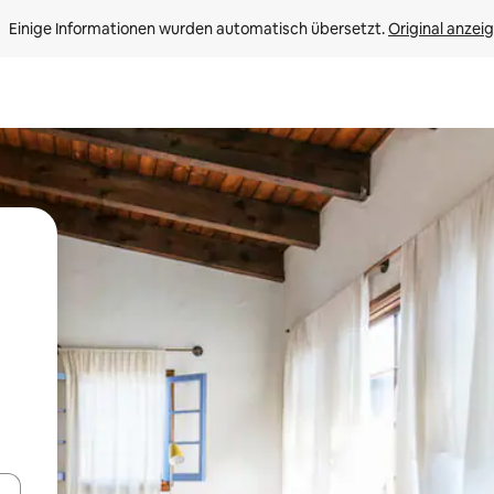
Einige Informationen wurden automatisch übersetzt. 
Original anzei