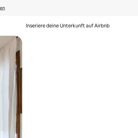
gen
Inseriere deine Unterkunft auf Airbnb