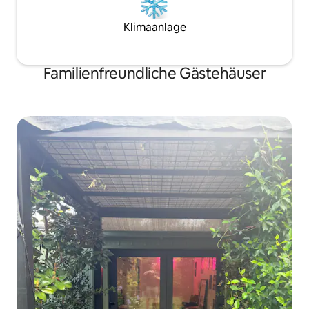
Klimaanlage
Familienfreundliche Gästehäuser