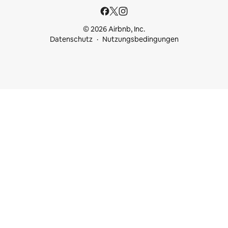
© 2026 Airbnb, Inc.
Datenschutz
Nutzungsbedingungen