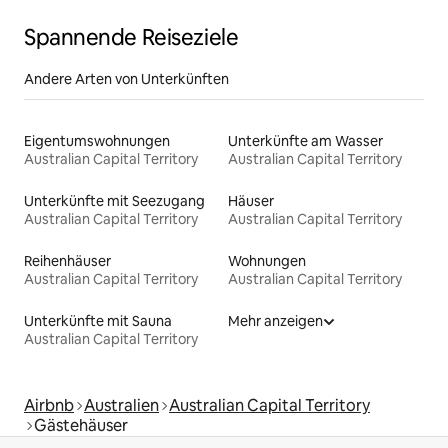
Spannende Reiseziele
Andere Arten von Unterkünften
Eigentumswohnungen
Unterkünfte am Wasser
Australian Capital Territory
Australian Capital Territory
Unterkünfte mit Seezugang
Häuser
Australian Capital Territory
Australian Capital Territory
Reihenhäuser
Wohnungen
Australian Capital Territory
Australian Capital Territory
Unterkünfte mit Sauna
Mehr anzeigen
Australian Capital Territory
Airbnb
Australien
Australian Capital Territory
Gästehäuser