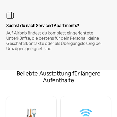
Suchst du nach Serviced Apartments?
Auf Airbnb findest du komplett eingerichtete
Unterkünfte, die bestens für dein Personal, deine
Geschäftskontakte oder als Übergangslösung bei
Umzügen geeignet sind.
Beliebte Ausstattung für längere
Aufenthalte