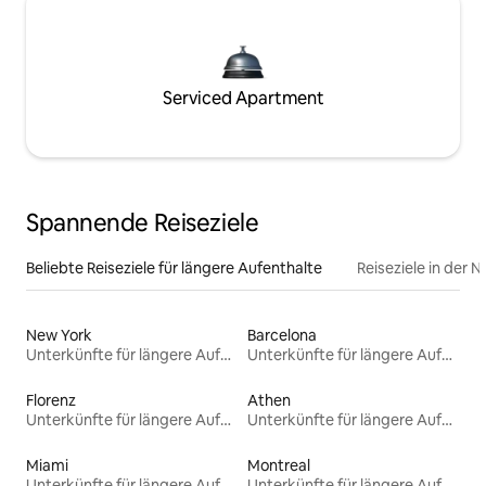
Serviced Apartment
Spannende Reiseziele
Beliebte Reiseziele für längere Aufenthalte
Reiseziele in der 
New York
Barcelona
Unterkünfte für längere Aufenthalte
Unterkünfte für längere Aufenthalte
Florenz
Athen
Unterkünfte für längere Aufenthalte
Unterkünfte für längere Aufenthalte
Miami
Montreal
Unterkünfte für längere Aufenthalte
Unterkünfte für längere Aufenthalte