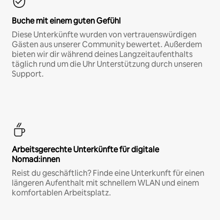
Buche mit einem guten Gefühl
Diese Unterkünfte wurden von vertrauenswürdigen
Gästen aus unserer Community bewertet. Außerdem
bieten wir dir während deines Langzeitaufenthalts
täglich rund um die Uhr Unterstützung durch unseren
Support.
Arbeitsgerechte Unterkünfte für digitale
Nomad:innen
Reist du geschäftlich? Finde eine Unterkunft für einen
längeren Aufenthalt mit schnellem WLAN und einem
komfortablen Arbeitsplatz.