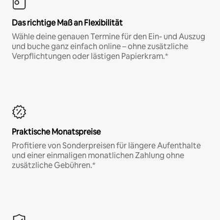
Das richtige Maß an Flexibilität
Wähle deine genauen Termine für den Ein- und Auszug
und buche ganz einfach online – ohne zusätzliche
Verpflichtungen oder lästigen Papierkram.*
Praktische Monatspreise
Profitiere von Sonderpreisen für längere Aufenthalte
und einer einmaligen monatlichen Zahlung ohne
zusätzliche Gebühren.*