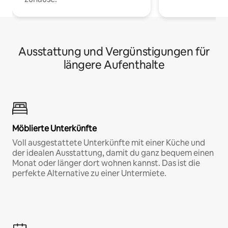
Ausstattung und Vergünstigungen für
längere Aufenthalte
Möblierte Unterkünfte
Voll ausgestattete Unterkünfte mit einer Küche und
der idealen Ausstattung, damit du ganz bequem einen
Monat oder länger dort wohnen kannst. Das ist die
perfekte Alternative zu einer Untermiete.