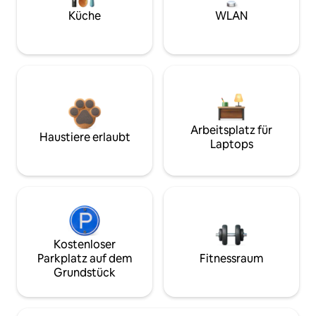
Küche
WLAN
Arbeitsplatz für
Haustiere erlaubt
Laptops
Kostenloser
Parkplatz auf dem
Fitnessraum
Grundstück