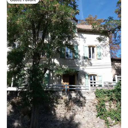
Gäste-Favorit