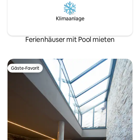
Klimaanlage
Ferienhäuser mit Pool mieten
Gäste-Favorit
Gäste-Favorit