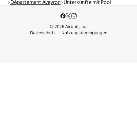
Département Aveyron
Unterkünfte mit Pool
© 2026 Airbnb, Inc.
Datenschutz
Nutzungsbedingungen