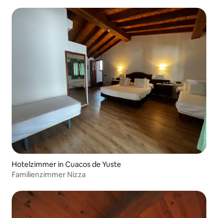
Hotelzimmer in Cuacos de Yuste
Familienzimmer Nizza