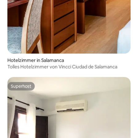
Hotelzimmer in Salamanca
Tolles Hotelzimmer von Vincci Ciudad de Salamanca
Superhost
Superhost