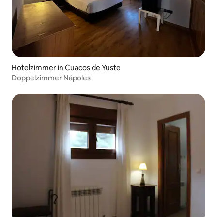
Hotelzimmer in Cuacos de Yuste
Doppelzimmer Nápoles