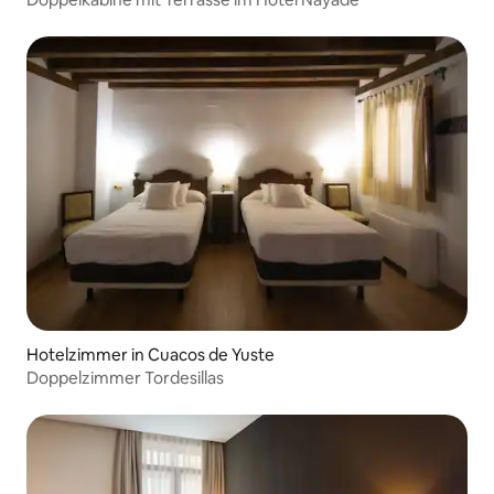
Hotelzimmer in Cuacos de Yuste
Doppelzimmer Tordesillas