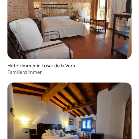
Hotelzimmer in Losar de la Vera
Familienzimmer