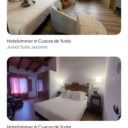
Hotelzimmer in Cuacos de Yuste
Junior Suite Jeromín
Hotelzimmer in Cuacos de Yuste