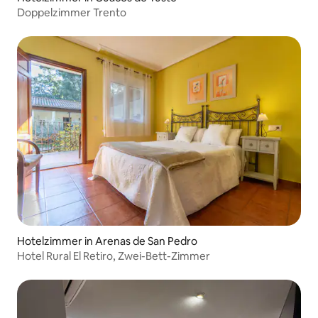
Doppelzimmer Trento
Hotelzimmer in Arenas de San Pedro
Hotel Rural El Retiro, Zwei-Bett-Zimmer