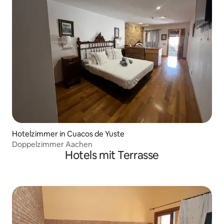
Hotelzimmer in Cuacos de Yuste
Doppelzimmer Aachen
Hotels mit Terrasse