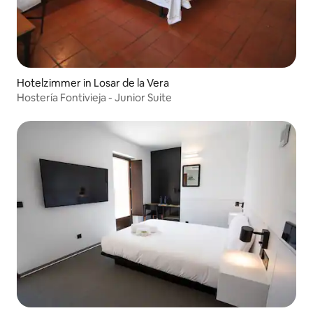
Hotelzimmer in Losar de la Vera
Hostería Fontivieja - Junior Suite