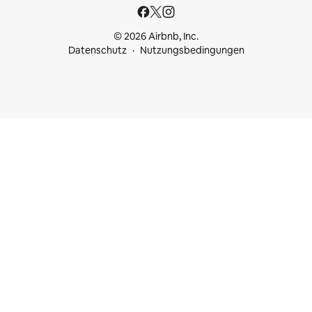
© 2026 Airbnb, Inc.
Datenschutz
Nutzungsbedingungen