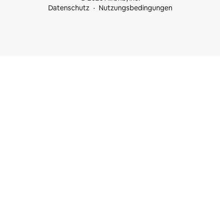
Datenschutz
Nutzungsbedingungen