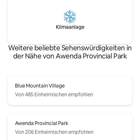
Klimaanlage
Weitere beliebte Sehenswürdigkeiten in
der Nähe von Awenda Provincial Park
Blue Mountain Village
Von 485 Einheimischen empfohlen
Awenda Provincial Park
Von 206 Einheimischen empfohlen