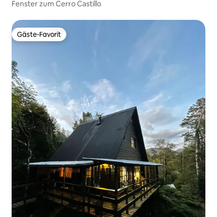
Fenster zum Cerro Castillo
Gäste-Favorit
Gäste-Favorit