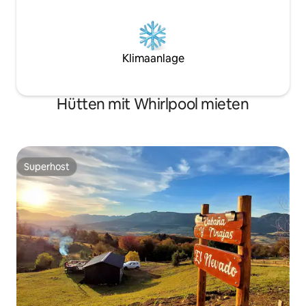
Klimaanlage
Hütten mit Whirlpool mieten
Superhost
Superhost