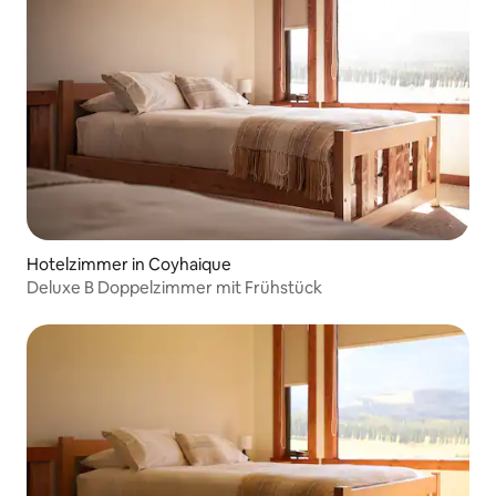
Hotelzimmer in Coyhaique
Deluxe B Doppelzimmer mit Frühstück