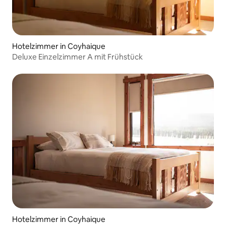
Hotelzimmer in Coyhaique
Deluxe Einzelzimmer A mit Frühstück
Hotelzimmer in Coyhaique