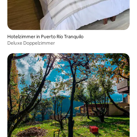
Hotelzimmer in Puerto Río Tranquilo
Deluxe Doppelzimmer