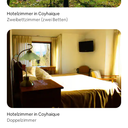
Hotelzimmer in Coyhaique
Zweibettzimmer (zwei Betten)
Hotelzimmer in Coyhaique
Doppelzimmer