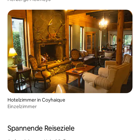
Hotelzimmer in Coyhaique
Einzelzimmer
Spannende Reiseziele