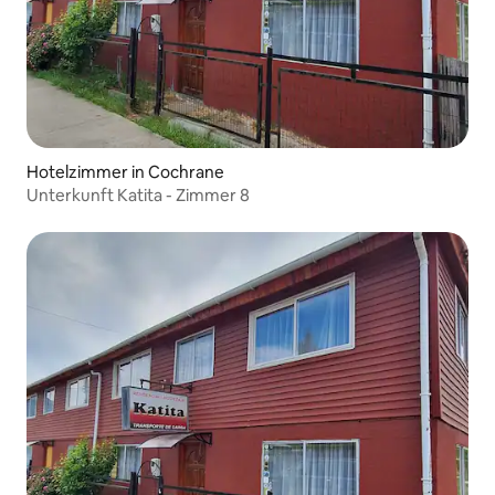
landwirtschaftliche Arbeit und unsere
Traditionen erhalten bleiben.
Hotelzimmer in Cochrane
Unterkunft Katita - Zimmer 8