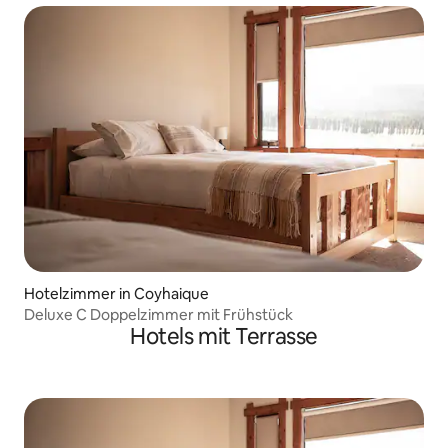
Hotelzimmer in Coyhaique
Deluxe C Doppelzimmer mit Frühstück
Hotels mit Terrasse