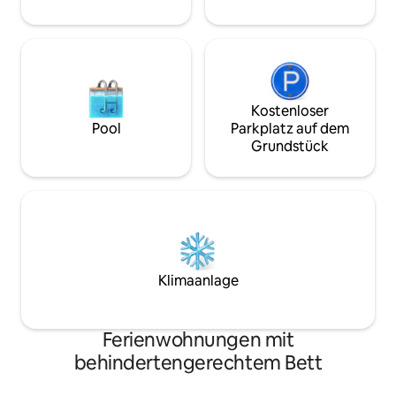
Kostenloser
Pool
Parkplatz auf dem
Grundstück
Klimaanlage
Ferienwohnungen mit
behindertengerechtem Bett