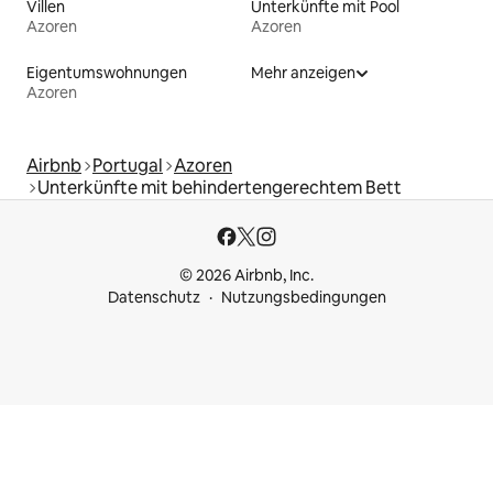
Villen
Unterkünfte mit Pool
Azoren
Azoren
Eigentumswohnungen
Mehr anzeigen
Azoren
Airbnb
Portugal
Azoren
Unterkünfte mit behindertengerechtem Bett
© 2026 Airbnb, Inc.
Datenschutz
Nutzungsbedingungen