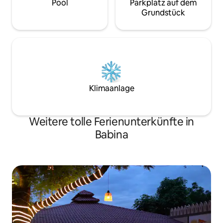
Pool
Parkplatz auf dem
Grundstück
Klimaanlage
Weitere tolle Ferienunterkünfte in
Babina