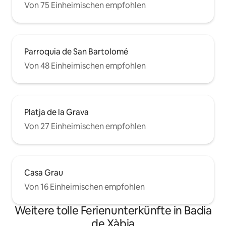
Von 75 Einheimischen empfohlen
Parroquia de San Bartolomé
Von 48 Einheimischen empfohlen
Platja de la Grava
Von 27 Einheimischen empfohlen
Casa Grau
Von 16 Einheimischen empfohlen
Weitere tolle Ferienunterkünfte in Badia
de Xàbia