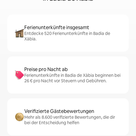
Ferienunterkünfte insgesamt
Entdecke 520 Ferienunterkünfte in Badia de
Xàbia.
Preise pro Nacht ab
Ferienunterkünfte in Badia de Xàbia beginnen bei
26 € pro Nacht vor Steuern und Gebühren.
Verifizierte Gästebewertungen
Mehr als 8.600 verifizierte Bewertungen, die dir
bei der Entscheidung helfen