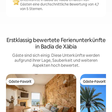
Gästen eine durchschnittliche Bewertung von 4,7
von 5 Sternen.
Erstklassig bewertete Ferienunterkünfte
in Badia de Xàbia
Gäste sind sich einig: Diese Unterkünfte werden
aufgrund ihrer Lage, Sauberkeit und weiteren
Aspekten hoch bewertet.
Gäste-Favorit
Gäste-Favorit
Gäste-Favorit
Gäste-Favorit