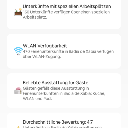
Unterkünfte mit speziellen Arbeitsplätzen
160 Unterkünfte verfügen über einen speziellen
Arbeitsplatz.
WLAN-Verfügbarkeit
470 Ferienunterkünfte in Badia de Xàbia verfügen
über WLAN-Zugang.
Beliebte Ausstattung für Gäste
Gästen gefällt diese Ausstattung in
Ferienunterkünften in Badia de Xàbia: Küche,
WLAN und Pool.
Durchschnittliche Bewertung: 4,7
Unterkünfte in Badia de Xàbia erhalten von