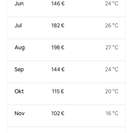
Jun
146 €
24 °C
Jul
182 €
26 °C
Aug
198 €
27 °C
Sep
144 €
24 °C
Okt
115 €
20 °C
Nov
102 €
16 °C