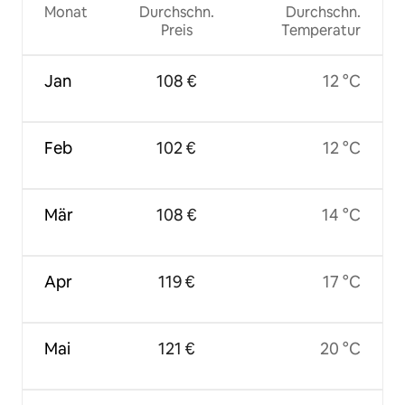
Monat
Durchschn.
Durchschn.
Preis
Temperatur
Jan
108 €
12 °C
Feb
102 €
12 °C
Mär
108 €
14 °C
Apr
119 €
17 °C
Mai
121 €
20 °C