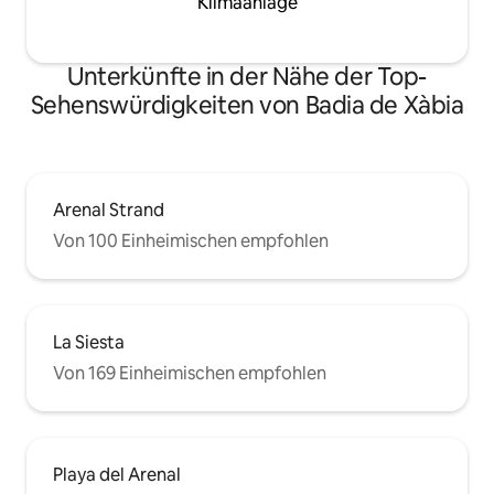
Klimaanlage
Unterkünfte in der Nähe der Top-
Sehenswürdigkeiten von Badia de Xàbia
Arenal Strand
Von 100 Einheimischen empfohlen
La Siesta
Von 169 Einheimischen empfohlen
Playa del Arenal