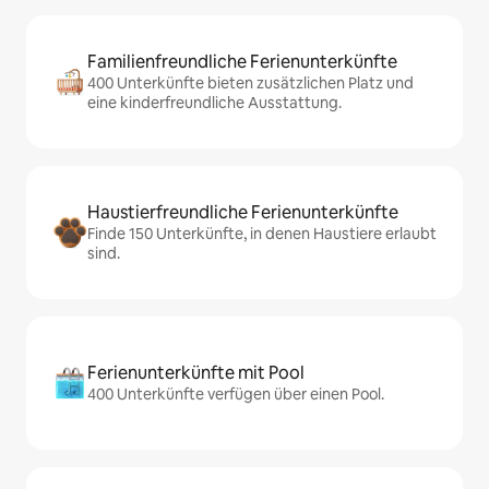
Familienfreundliche Ferienunterkünfte
400 Unterkünfte bieten zusätzlichen Platz und
eine kinderfreundliche Ausstattung.
Haustierfreundliche Ferienunterkünfte
Finde 150 Unterkünfte, in denen Haustiere erlaubt
sind.
Ferienunterkünfte mit Pool
400 Unterkünfte verfügen über einen Pool.