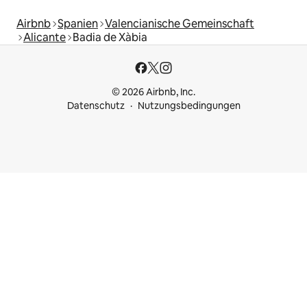
Airbnb
Spanien
Valencianische Gemeinschaft
Alicante
Badia de Xàbia
© 2026 Airbnb, Inc.
Datenschutz
Nutzungsbedingungen