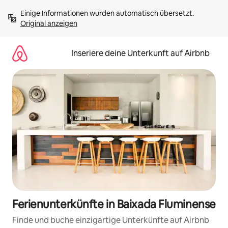
Zu
Einige Informationen wurden automatisch übersetzt. 
Inhalten
Original anzeigen
springen
Inseriere deine Unterkunft auf Airbnb
Ferienunterkünfte in Baixada Fluminense
Finde und buche einzigartige Unterkünfte auf Airbnb