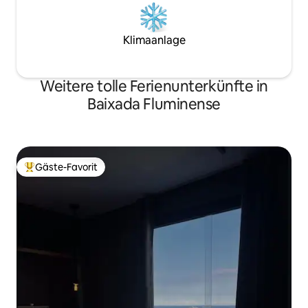
Klimaanlage
Weitere tolle Ferienunterkünfte in
Baixada Fluminense
Gäste-Favorit
Beliebter Gäste-Favorit.