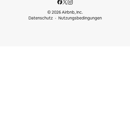
© 2026 Airbnb, Inc.
Datenschutz
Nutzungsbedingungen