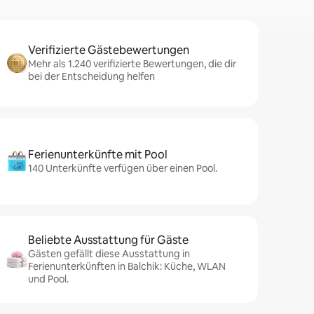
Verifizierte Gästebewertungen
Mehr als 1.240 verifizierte Bewertungen, die dir
bei der Entscheidung helfen
Ferienunterkünfte mit Pool
140 Unterkünfte verfügen über einen Pool.
Beliebte Ausstattung für Gäste
Gästen gefällt diese Ausstattung in
Ferienunterkünften in Balchik: Küche, WLAN
und Pool.