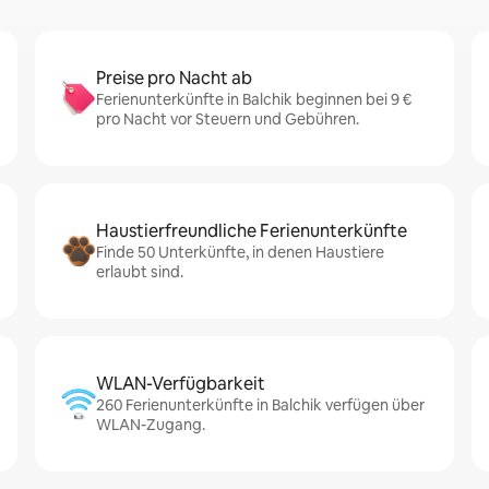
Preise pro Nacht ab
Ferienunterkünfte in Balchik beginnen bei 9 €
pro Nacht vor Steuern und Gebühren.
Haustierfreundliche Ferienunterkünfte
Finde 50 Unterkünfte, in denen Haustiere
erlaubt sind.
WLAN-Verfügbarkeit
260 Ferienunterkünfte in Balchik verfügen über
WLAN-Zugang.