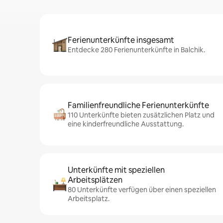
Ferienunterkünfte insgesamt
Entdecke 280 Ferienunterkünfte in Balchik.
Familienfreundliche Ferienunterkünfte
110 Unterkünfte bieten zusätzlichen Platz und
eine kinderfreundliche Ausstattung.
Unterkünfte mit speziellen
Arbeitsplätzen
80 Unterkünfte verfügen über einen speziellen
Arbeitsplatz.