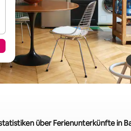
statistiken über Ferienunterkünfte in Ba