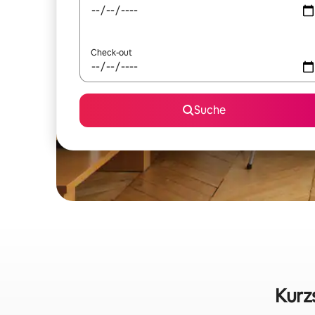
Check-out
Suche
Kurz