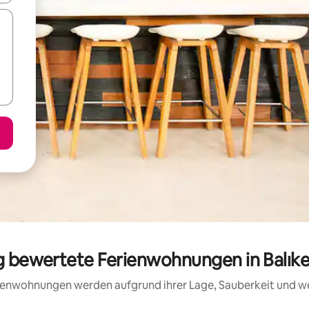
ig bewertete Ferienwohnungen in Balıke
erienwohnungen werden aufgrund ihrer Lage, Sauberkeit und 