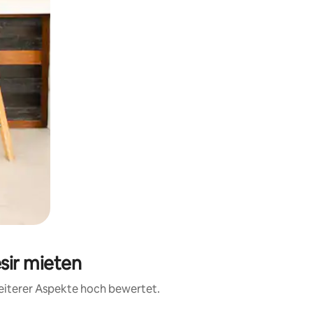
sir mieten
weiterer Aspekte hoch bewertet.