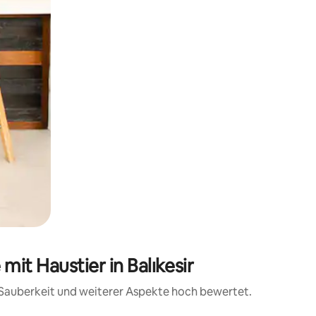
it Haustier in Balıkesir
, Sauberkeit und weiterer Aspekte hoch bewertet.