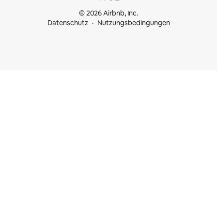
© 2026 Airbnb, Inc.
Datenschutz
Nutzungsbedingungen