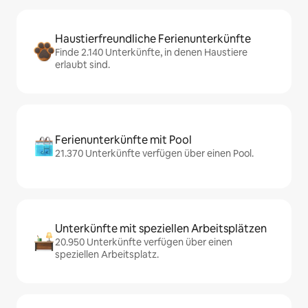
Haustierfreundliche Ferienunterkünfte
Finde 2.140 Unterkünfte, in denen Haustiere
erlaubt sind.
Ferienunterkünfte mit Pool
21.370 Unterkünfte verfügen über einen Pool.
Unterkünfte mit speziellen Arbeitsplätzen
20.950 Unterkünfte verfügen über einen
speziellen Arbeitsplatz.