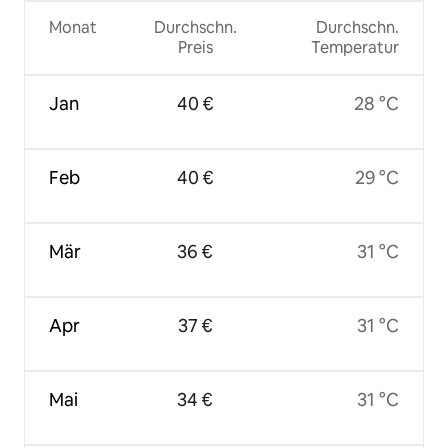
Monat
Durchschn.
Durchschn.
Preis
Temperatur
Jan
40 €
28 °C
Feb
40 €
29 °C
Mär
36 €
31 °C
Apr
37 €
31 °C
Mai
34 €
31 °C