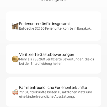
Ferienunterkünfte insgesamt
Entdecke 37.760 Ferienunterkünfte in Bangkok.
Verifizierte Gästebewertungen
Mehr als 738.260 verifizierte Bewertungen, die dir
bei der Entscheidung helfen
Familienfreundliche Ferienunterkünfte
7.510 Unterkünfte bieten zusätzlichen Platz und
eine kinderfreundliche Ausstattung.