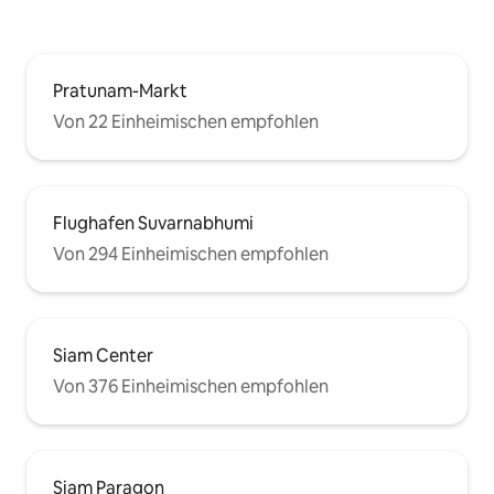
Pratunam-Markt
Von 22 Einheimischen empfohlen
Flughafen Suvarnabhumi
Von 294 Einheimischen empfohlen
Siam Center
Von 376 Einheimischen empfohlen
Siam Paragon