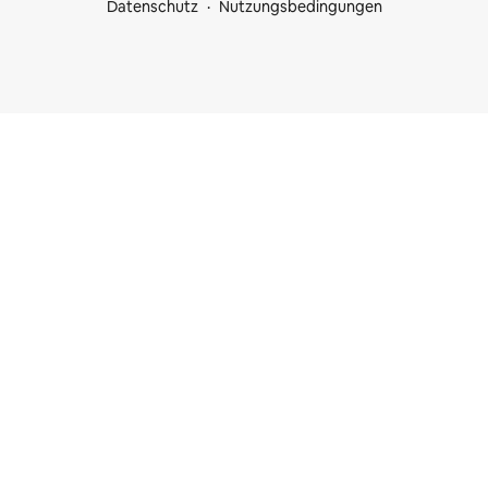
Datenschutz
Nutzungsbedingungen