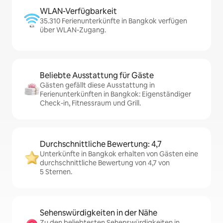
WLAN-Verfügbarkeit
35.310 Ferienunterkünfte in Bangkok verfügen
über WLAN-Zugang.
Beliebte Ausstattung für Gäste
Gästen gefällt diese Ausstattung in
Ferienunterkünften in Bangkok: Eigenständiger
Check-in, Fitnessraum und Grill.
Durchschnittliche Bewertung: 4,7
Unterkünfte in Bangkok erhalten von Gästen eine
durchschnittliche Bewertung von 4,7 von
5 Sternen.
Sehenswürdigkeiten in der Nähe
Zu den beliebtesten Sehenswürdigkeiten in