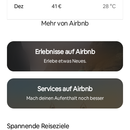
Dez
41 €
28 °C
Mehr von Airbnb
Erlebnisse auf Airbnb
Erlebe etwas Neues.
Services auf Airbnb
Mach deinen Aufenthalt noch besser
Spannende Reiseziele