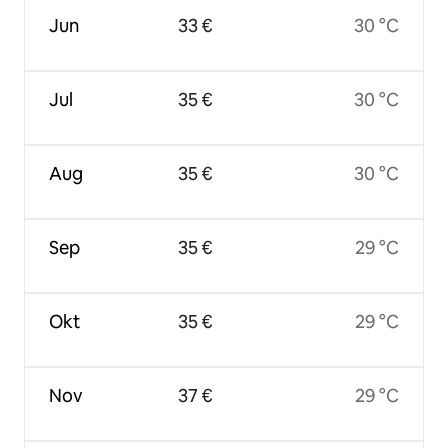
Jun
33 €
30 °C
Jul
35 €
30 °C
Aug
35 €
30 °C
Sep
35 €
29 °C
Okt
35 €
29 °C
Nov
37 €
29 °C