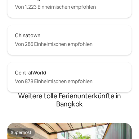
Von 1.223 Einheimischen empfohlen
Chinatown
Von 286 Einheimischen empfohlen
CentralWorld
Von 878 Einheimischen empfohlen
Weitere tolle Ferienunterkünfte in
Bangkok
Superhost
Superhost