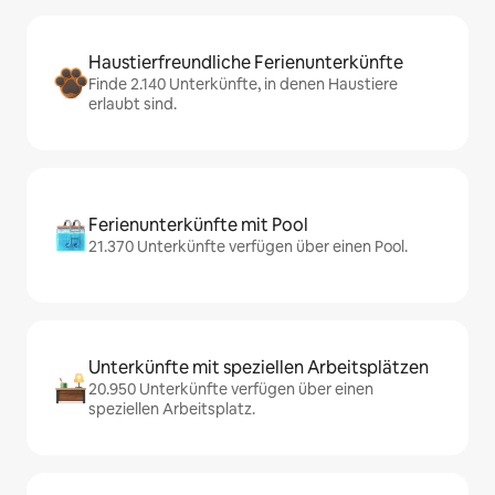
Haustierfreundliche Ferienunterkünfte
Finde 2.140 Unterkünfte, in denen Haustiere
erlaubt sind.
Ferienunterkünfte mit Pool
21.370 Unterkünfte verfügen über einen Pool.
Unterkünfte mit speziellen Arbeitsplätzen
20.950 Unterkünfte verfügen über einen
speziellen Arbeitsplatz.