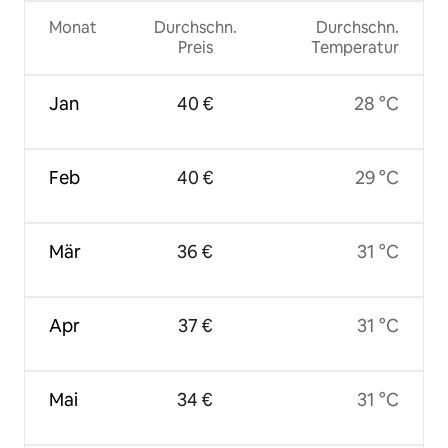
Monat
Durchschn.
Durchschn.
Preis
Temperatur
Jan
40 €
28 °C
Feb
40 €
29 °C
Mär
36 €
31 °C
Apr
37 €
31 °C
Mai
34 €
31 °C