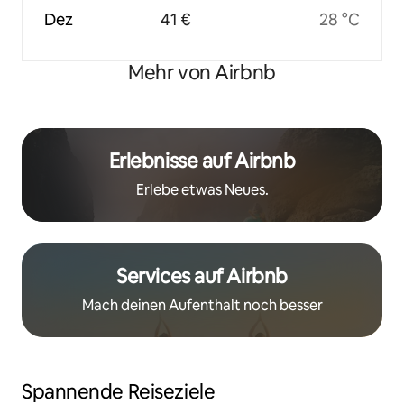
Dez
41 €
28 °C
Mehr von Airbnb
Erlebnisse auf Airbnb
Erlebe etwas Neues.
Services auf Airbnb
Mach deinen Aufenthalt noch besser
Spannende Reiseziele