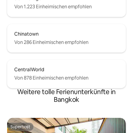
Von 1.223 Einheimischen empfohlen
Chinatown
Von 286 Einheimischen empfohlen
CentralWorld
Von 878 Einheimischen empfohlen
Weitere tolle Ferienunterkünfte in
Bangkok
Superhost
Superhost