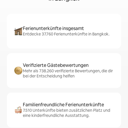
Ferienunterkünfte insgesamt
Entdecke 37.760 Ferienunterkünfte in Bangkok.
Verifizierte Gästebewertungen
Mehr als 738.260 verifizierte Bewertungen, die dir
bei der Entscheidung helfen
Familienfreundliche Ferienunterkünfte
7.510 Unterkünfte bieten zusätzlichen Platz und
eine kinderfreundliche Ausstattung.