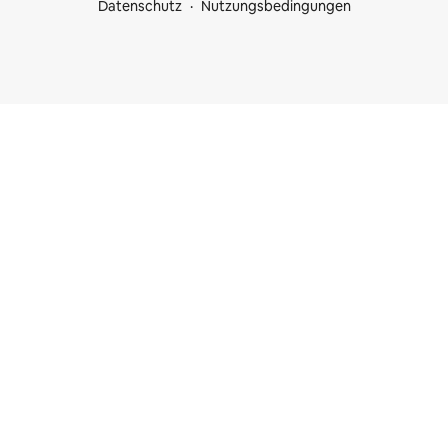
Datenschutz
Nutzungsbedingungen