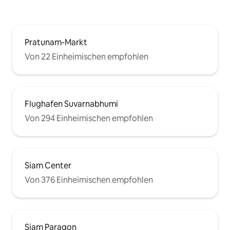
Pratunam-Markt
Von 22 Einheimischen empfohlen
Flughafen Suvarnabhumi
Von 294 Einheimischen empfohlen
Siam Center
Von 376 Einheimischen empfohlen
Siam Paragon