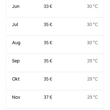
Jun
33 €
30 °C
Jul
35 €
30 °C
Aug
35 €
30 °C
Sep
35 €
29 °C
Okt
35 €
29 °C
Nov
37 €
29 °C