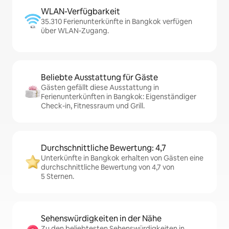
WLAN-Verfügbarkeit
35.310 Ferienunterkünfte in Bangkok verfügen
über WLAN-Zugang.
Beliebte Ausstattung für Gäste
Gästen gefällt diese Ausstattung in
Ferienunterkünften in Bangkok: Eigenständiger
Check-in, Fitnessraum und Grill.
Durchschnittliche Bewertung: 4,7
Unterkünfte in Bangkok erhalten von Gästen eine
durchschnittliche Bewertung von 4,7 von
5 Sternen.
Sehenswürdigkeiten in der Nähe
Zu den beliebtesten Sehenswürdigkeiten in