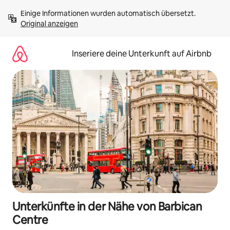
Zu
Einige Informationen wurden automatisch übersetzt. 
Inhalten
Original anzeigen
springen
Inseriere deine Unterkunft auf Airbnb
Unterkünfte in der Nähe von Barbican
Centre