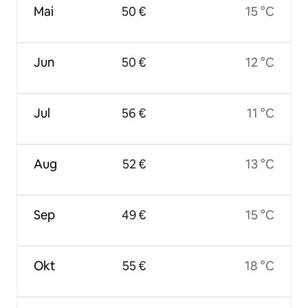
Mai
50 €
15 °C
Jun
50 €
12 °C
Jul
56 €
11 °C
Aug
52 €
13 °C
Sep
49 €
15 °C
Okt
55 €
18 °C