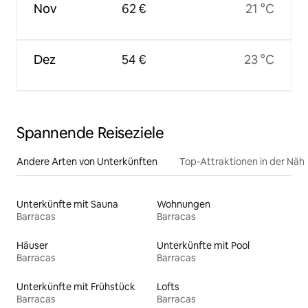
Nov
62 €
21 °C
Dez
54 €
23 °C
Spannende Reiseziele
Andere Arten von Unterkünften
Top-Attraktionen in der Näh
Unterkünfte mit Sauna
Wohnungen
Barracas
Barracas
Häuser
Unterkünfte mit Pool
Barracas
Barracas
Unterkünfte mit Frühstück
Lofts
Barracas
Barracas