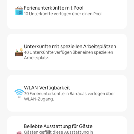
Ferienunterkünfte mit Pool
10 Unterkünfte verfügen über einen Pool.
Unterkünfte mit speziellen Arbeitsplätzen
40 Unterkünfte verfügen über einen speziellen
Arbeitsplatz.
WLAN-Verfügbarkeit
70 Ferienunterkünfte in Barracas verfügen über
WLAN-Zugang.
Beliebte Ausstattung für Gäste
Gästen gefällt diese Ausstattung in