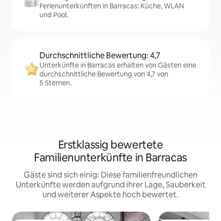
Ferienunterkünften in Barracas: Küche, WLAN
und Pool.
Durchschnittliche Bewertung: 4,7
Unterkünfte in Barracas erhalten von Gästen eine
durchschnittliche Bewertung von 4,7 von
5 Sternen.
Erstklassig bewertete
Familienunterkünfte in Barracas
Gäste sind sich einig: Diese familienfreundlichen
Unterkünfte werden aufgrund ihrer Lage, Sauberkeit
und weiterer Aspekte hoch bewertet.