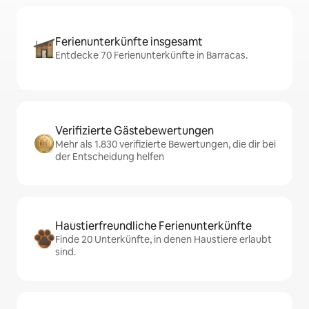
Ferienunterkünfte insgesamt
Entdecke 70 Ferienunterkünfte in Barracas.
Verifizierte Gästebewertungen
Mehr als 1.830 verifizierte Bewertungen, die dir bei
der Entscheidung helfen
Haustierfreundliche Ferienunterkünfte
Finde 20 Unterkünfte, in denen Haustiere erlaubt
sind.