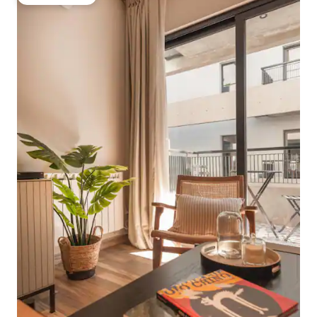
Gäste-Favorit