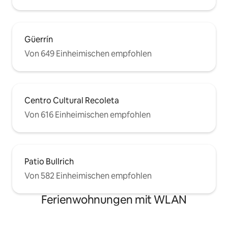
Güerrín
Von 649 Einheimischen empfohlen
Centro Cultural Recoleta
Von 616 Einheimischen empfohlen
Patio Bullrich
Von 582 Einheimischen empfohlen
Ferienwohnungen mit WLAN