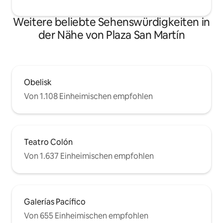
Weitere beliebte Sehenswürdigkeiten in
der Nähe von Plaza San Martín
Obelisk
Von 1.108 Einheimischen empfohlen
Teatro Colón
Von 1.637 Einheimischen empfohlen
Galerías Pacífico
Von 655 Einheimischen empfohlen