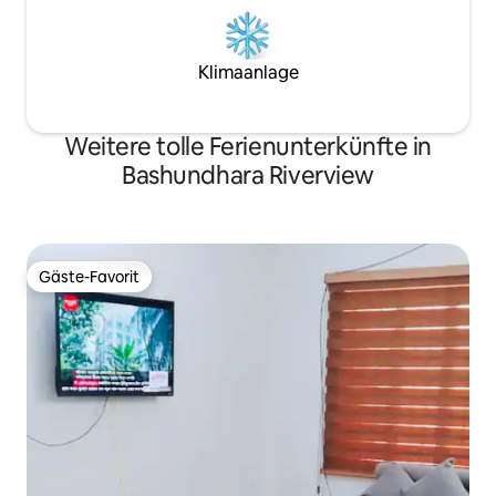
Klimaanlage
Weitere tolle Ferienunterkünfte in
Bashundhara Riverview
Gäste-Favorit
Gäste-Favorit