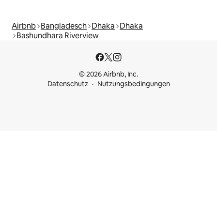
Airbnb
Bangladesch
Dhaka
Dhaka
Bashundhara Riverview
© 2026 Airbnb, Inc.
Datenschutz
Nutzungsbedingungen