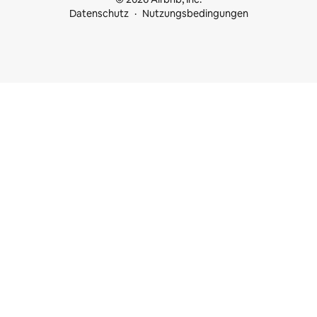
Datenschutz
Nutzungsbedingungen