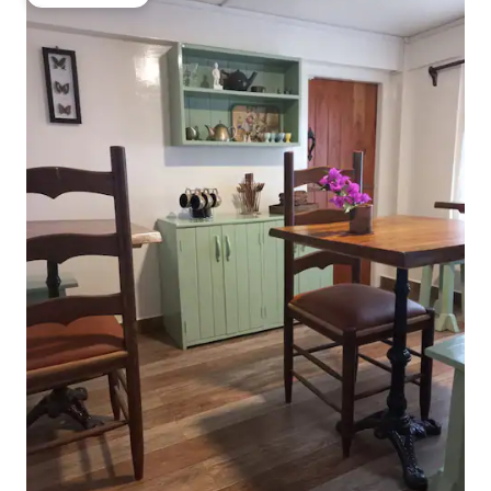
Gäste-Favorit