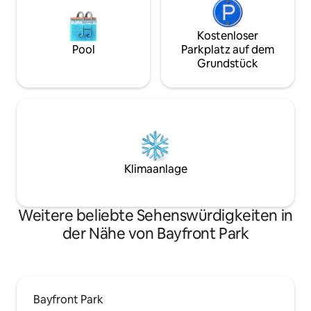
Kostenloser
Pool
Parkplatz auf dem
Grundstück
Klimaanlage
Weitere beliebte Sehenswürdigkeiten in
der Nähe von Bayfront Park
Bayfront Park