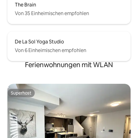
The Brain
Von 35 Einheimischen empfohlen
De La Sol Yoga Studio
Von 6 Einheimischen empfohlen
Ferienwohnungen mit WLAN
Superhost
Superhost