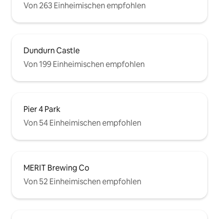
Von 263 Einheimischen empfohlen
Dundurn Castle
Von 199 Einheimischen empfohlen
Pier 4 Park
Von 54 Einheimischen empfohlen
MERIT Brewing Co
Von 52 Einheimischen empfohlen