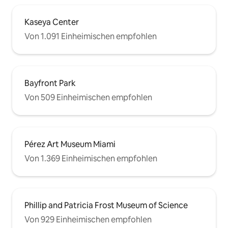
Kaseya Center
Von 1.091 Einheimischen empfohlen
Bayfront Park
Von 509 Einheimischen empfohlen
Pérez Art Museum Miami
Von 1.369 Einheimischen empfohlen
Phillip and Patricia Frost Museum of Science
Von 929 Einheimischen empfohlen