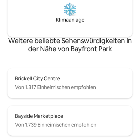
Klimaanlage
Weitere beliebte Sehenswürdigkeiten in
der Nähe von Bayfront Park
Brickell City Centre
Von 1.317 Einheimischen empfohlen
Bayside Marketplace
Von 1.739 Einheimischen empfohlen