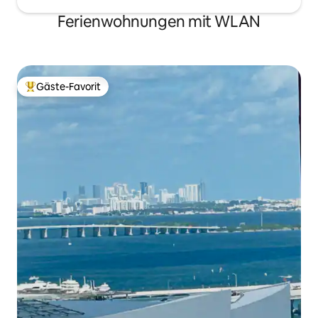
Ferienwohnungen mit WLAN
Gäste-Favorit
Beliebter Gäste-Favorit.