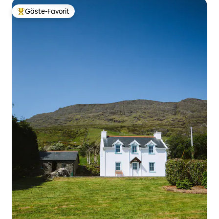
Gäste-Favorit
Beliebter Gäste-Favorit.