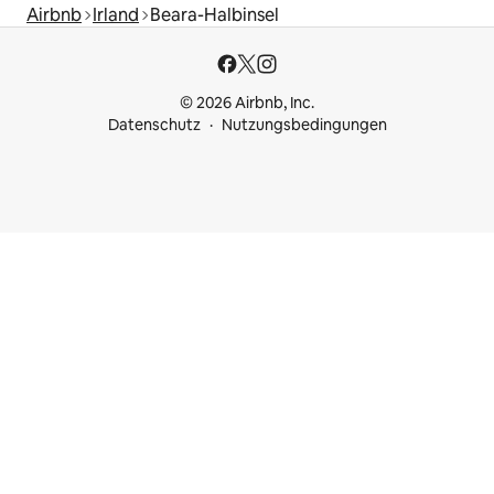
Airbnb
Irland
Beara-Halbinsel
© 2026 Airbnb, Inc.
Datenschutz
Nutzungsbedingungen