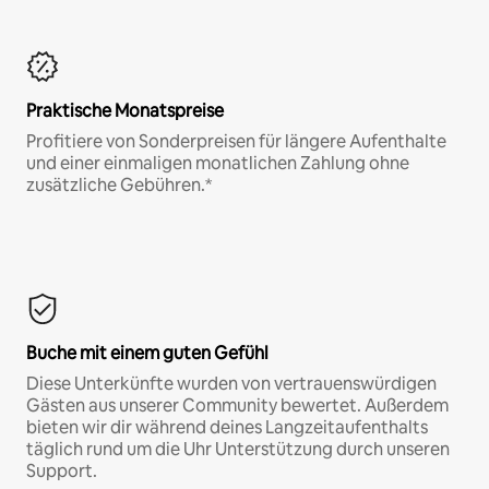
Praktische Monatspreise
Profitiere von Sonderpreisen für längere Aufenthalte
und einer einmaligen monatlichen Zahlung ohne
zusätzliche Gebühren.*
Buche mit einem guten Gefühl
Diese Unterkünfte wurden von vertrauenswürdigen
Gästen aus unserer Community bewertet. Außerdem
bieten wir dir während deines Langzeitaufenthalts
täglich rund um die Uhr Unterstützung durch unseren
Support.