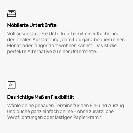
Möblierte Unterkünfte
Voll ausgestattete Unterkünfte mit einer Küche und
der idealen Ausstattung, damit du ganz bequem einen
Monat oder länger dort wohnen kannst. Das ist die
perfekte Alternative zu einer Untermiete.
Das richtige Maß an Flexibilität
Wähle deine genauen Termine für den Ein- und Auszug
und buche ganz einfach online – ohne zusätzliche
Verpflichtungen oder lästigen Papierkram.*