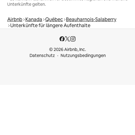
Unterkünfte gelten.
Airbnb
Kanada
Québec
Beauharnois-Salaberry
Unterkünfte für längere Aufenthalte
© 2026 Airbnb, Inc.
Datenschutz
Nutzungsbedingungen