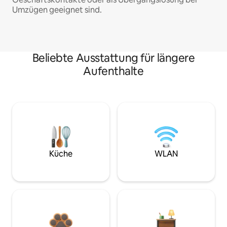
Umzügen geeignet sind.
Beliebte Ausstattung für längere
Aufenthalte
Küche
WLAN