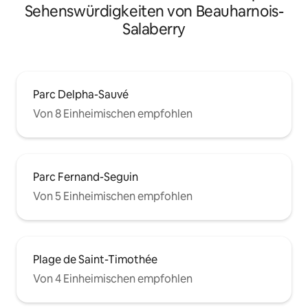
Sehenswürdigkeiten von Beauharnois-
Salaberry
Parc Delpha-Sauvé
Von 8 Einheimischen empfohlen
Parc Fernand-Seguin
Von 5 Einheimischen empfohlen
Plage de Saint-Timothée
Von 4 Einheimischen empfohlen