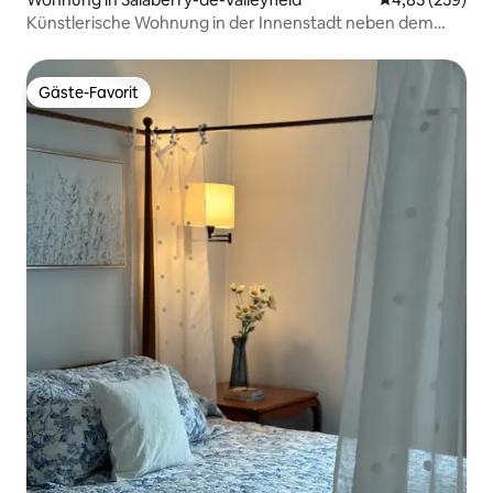
Künstlerische Wohnung in der Innenstadt neben dem
College
Gäste-Favorit
Gäste-Favorit