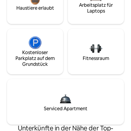
Arbeitsplatz für
Haustiere erlaubt
Laptops
Kostenloser
Parkplatz auf dem
Fitnessraum
Grundstück
Serviced Apartment
Unterkünfte in der Nähe der Top-