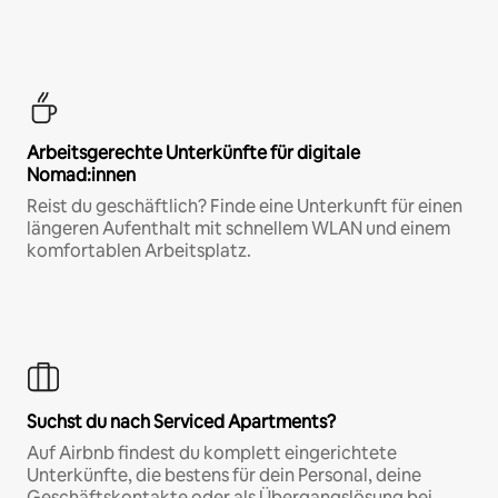
Arbeitsgerechte Unterkünfte für digitale
Nomad:innen
Reist du geschäftlich? Finde eine Unterkunft für einen
längeren Aufenthalt mit schnellem WLAN und einem
komfortablen Arbeitsplatz.
Suchst du nach Serviced Apartments?
Auf Airbnb findest du komplett eingerichtete
Unterkünfte, die bestens für dein Personal, deine
Geschäftskontakte oder als Übergangslösung bei