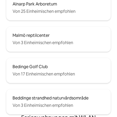
Alnarp Park Arboretum
Von 25 Einheimischen empfohlen
Malmö reptilcenter
Von 3 Einheimischen empfohlen
Bedinge Golf Club
Von 17 Einheimischen empfohlen
Beddinge strandhed naturvårdsområde
Von 3 Einheimischen empfohlen