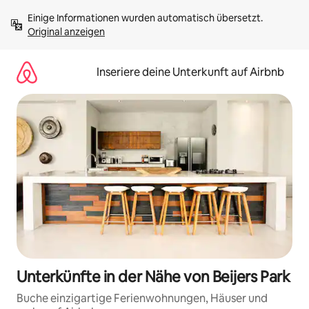
Zu
Einige Informationen wurden automatisch übersetzt. 
Inhalten
Original anzeigen
springen
Inseriere deine Unterkunft auf Airbnb
Unterkünfte in der Nähe von Beijers Park
Buche einzigartige Ferienwohnungen, Häuser und