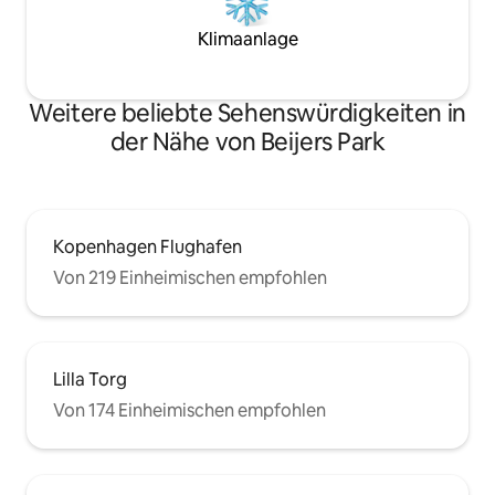
Klimaanlage
Weitere beliebte Sehenswürdigkeiten in
der Nähe von Beijers Park
Kopenhagen Flughafen
Von 219 Einheimischen empfohlen
Lilla Torg
Von 174 Einheimischen empfohlen