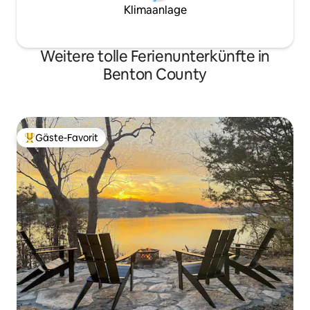
Klimaanlage
Weitere tolle Ferienunterkünfte in
Benton County
Gäste-Favorit
Beliebter Gäste-Favorit.