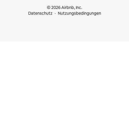
© 2026 Airbnb, Inc.
Datenschutz
Nutzungsbedingungen