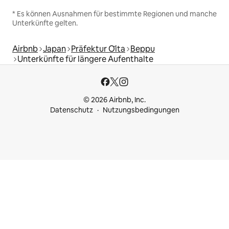
* Es können Ausnahmen für bestimmte Regionen und manche
Unterkünfte gelten.
Airbnb
Japan
Präfektur Ōita
Beppu
Unterkünfte für längere Aufenthalte
© 2026 Airbnb, Inc.
Datenschutz
Nutzungsbedingungen