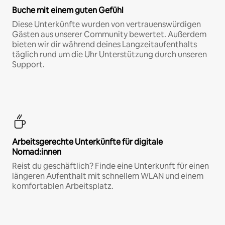
Buche mit einem guten Gefühl
Diese Unterkünfte wurden von vertrauenswürdigen
Gästen aus unserer Community bewertet. Außerdem
bieten wir dir während deines Langzeitaufenthalts
täglich rund um die Uhr Unterstützung durch unseren
Support.
Arbeitsgerechte Unterkünfte für digitale
Nomad:innen
Reist du geschäftlich? Finde eine Unterkunft für einen
längeren Aufenthalt mit schnellem WLAN und einem
komfortablen Arbeitsplatz.