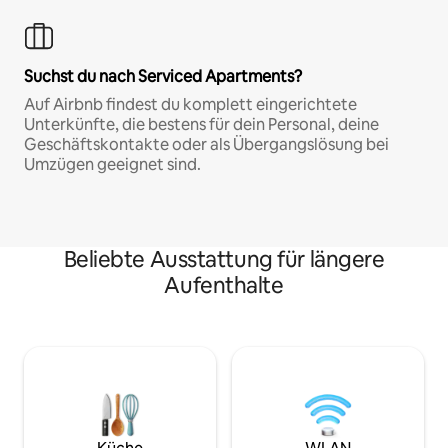
Suchst du nach Serviced Apartments?
Auf Airbnb findest du komplett eingerichtete
Unterkünfte, die bestens für dein Personal, deine
Geschäftskontakte oder als Übergangslösung bei
Umzügen geeignet sind.
Beliebte Ausstattung für längere
Aufenthalte