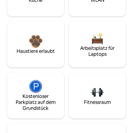
Küche
WLAN
Arbeitsplatz für
Haustiere erlaubt
Laptops
Kostenloser
Parkplatz auf dem
Fitnessraum
Grundstück