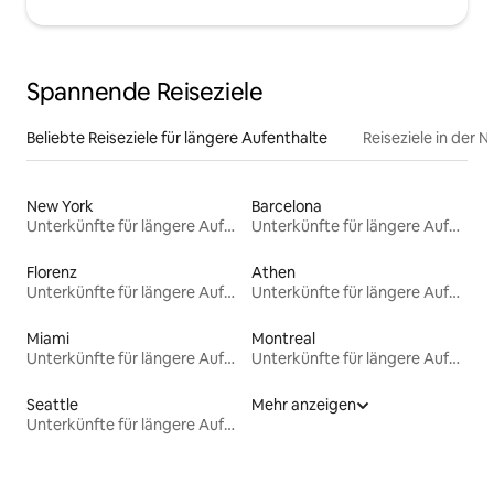
Spannende Reiseziele
Beliebte Reiseziele für längere Aufenthalte
Reiseziele in der 
New York
Barcelona
Unterkünfte für längere Aufenthalte
Unterkünfte für längere Aufenthalte
Florenz
Athen
Unterkünfte für längere Aufenthalte
Unterkünfte für längere Aufenthalte
Miami
Montreal
Unterkünfte für längere Aufenthalte
Unterkünfte für längere Aufenthalte
Seattle
Mehr anzeigen
Unterkünfte für längere Aufenthalte