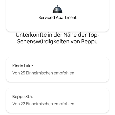
Serviced Apartment
Unterkünfte in der Nähe der Top-
Sehenswürdigkeiten von Beppu
Kinrin Lake
Von 25 Einheimischen empfohlen
Beppu Sta.
Von 22 Einheimischen empfohlen