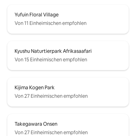
Yufuin Floral Village
Von 11 Einheimischen empfohlen
Kyushu Naturtierpark Afrikasaafari
Von 15 Einheimischen empfohlen
Kijima Kogen Park
Von 27 Einheimischen empfohlen
Takegawara Onsen
Von 27 Einheimischen empfohlen