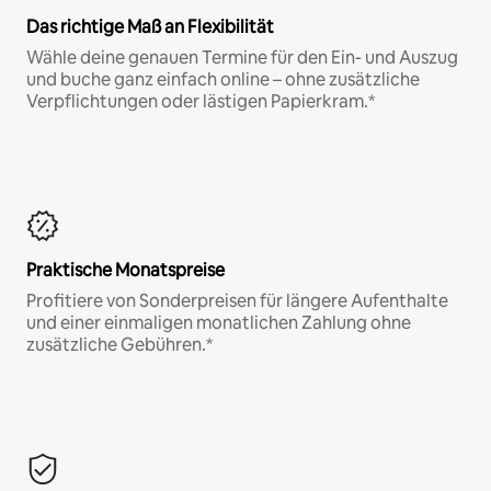
Das richtige Maß an Flexibilität
Wähle deine genauen Termine für den Ein- und Auszug
und buche ganz einfach online – ohne zusätzliche
Verpflichtungen oder lästigen Papierkram.*
Praktische Monatspreise
Profitiere von Sonderpreisen für längere Aufenthalte
und einer einmaligen monatlichen Zahlung ohne
zusätzliche Gebühren.*