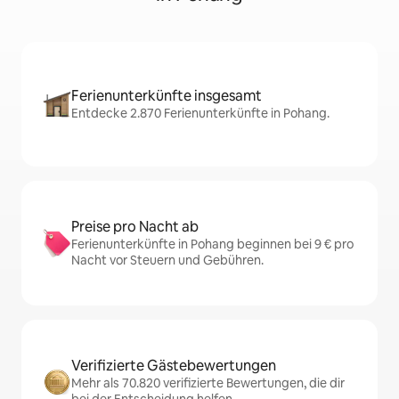
Ferienunterkünfte insgesamt
Entdecke 2.870 Ferienunterkünfte in Pohang.
Preise pro Nacht ab
Ferienunterkünfte in Pohang beginnen bei 9 € pro
Nacht vor Steuern und Gebühren.
Verifizierte Gästebewertungen
Mehr als 70.820 verifizierte Bewertungen, die dir