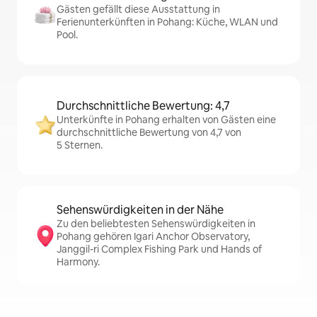
Gästen gefällt diese Ausstattung in
Ferienunterkünften in Pohang: Küche, WLAN und
Pool.
Durchschnittliche Bewertung: 4,7
Unterkünfte in Pohang erhalten von Gästen eine
durchschnittliche Bewertung von 4,7 von
5 Sternen.
Sehenswürdigkeiten in der Nähe
Zu den beliebtesten Sehenswürdigkeiten in
Pohang gehören Igari Anchor Observatory,
Janggil-ri Complex Fishing Park und Hands of
Harmony.