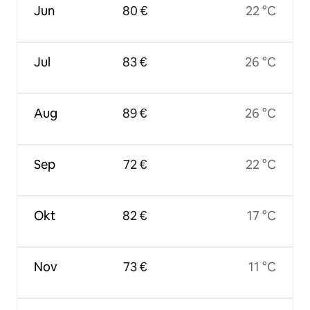
Jun
80 €
22 °C
Jul
83 €
26 °C
Aug
89 €
26 °C
Sep
72 €
22 °C
Okt
82 €
17 °C
Nov
73 €
11 °C