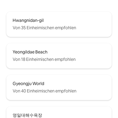
Hwangnidan-gil
Von 35 Einheimischen empfohlen
Yeongildae Beach
Von 18 Einheimischen empfohlen
Gyeongju World
Von 40 Einheimischen empfohlen
영일대해수욕장