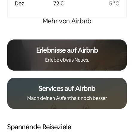
Dez
72 €
5 °C
Mehr von Airbnb
Erlebnisse auf Airbnb
Erlebe etwas Neues.
Services auf Airbnb
Mach deinen Aufenthalt noch besser
Spannende Reiseziele