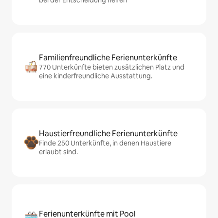
bei der Entscheidung helfen
Familienfreundliche Ferienunterkünfte
770 Unterkünfte bieten zusätzlichen Platz und
eine kinderfreundliche Ausstattung.
Haustierfreundliche Ferienunterkünfte
Finde 250 Unterkünfte, in denen Haustiere
erlaubt sind.
Ferienunterkünfte mit Pool