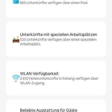
850 Unterkünfte verfügen über einen Pool.
Unterkünfte mit speziellen Arbeitsplätzen
520 Unterkünfte verfügen über einen speziellen
Arbeitsplatz.
WLAN-Verfügbarkeit
2.610 Ferienunterkünfte in Pohang verfügen über
WLAN-Zugang.
Beliebte Ausstattung für Gäste