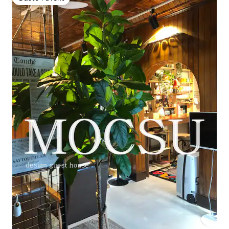
Gäste-Favorit