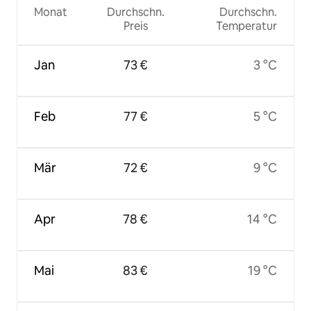
Monat
Durchschn.
Durchschn.
Preis
Temperatur
Jan
73 €
3 °C
Feb
77 €
5 °C
Mär
72 €
9 °C
Apr
78 €
14 °C
Mai
83 €
19 °C