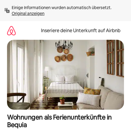
Zu
Einige Informationen wurden automatisch übersetzt. 
Inhalten
Original anzeigen
springen
Inseriere deine Unterkunft auf Airbnb
Wohnungen als Ferienunterkünfte in
Bequia