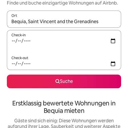
Finde und buche einzigartige Wohnungen auf Airbnb.
Ort
Wenn Ergebnisse verfügbar sind, navigiere mit den Pfeiltaste
Check-in
Check-out
Suche
Erstklassig bewertete Wohnungen in
Bequia mieten
Gäste sind sich einig: Diese Wohnungen werden
aufgrund ihrer Lage, Sauberkeit und weiterer Aspekte