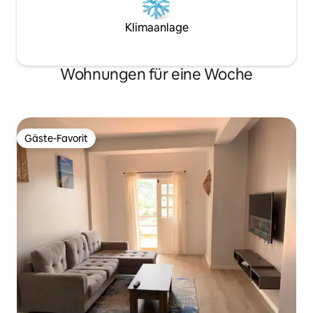
Klimaanlage
Wohnungen für eine Woche
Gäste-Favorit
Gäste-Favorit