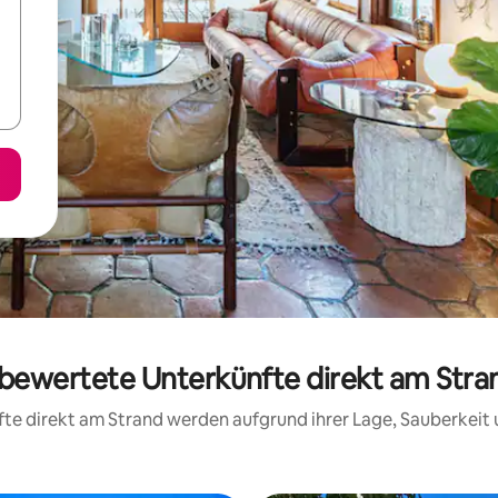
 bewertete Unterkünfte direkt am Stra
nfte direkt am Strand werden aufgrund ihrer Lage, Sauberkei