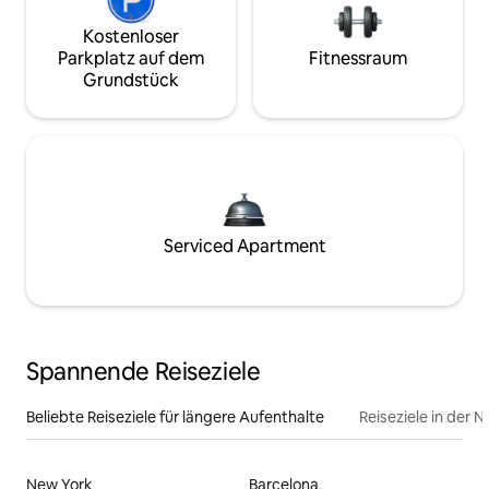
Kostenloser
Parkplatz auf dem
Fitnessraum
Grundstück
Serviced Apartment
Spannende Reiseziele
Beliebte Reiseziele für längere Aufenthalte
Reiseziele in der 
New York
Barcelona