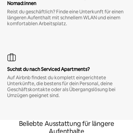
Nomad:innen
Reist du geschäftlich? Finde eine Unterkunft für einen
längeren Aufenthalt mit schnellem WLAN und einem
komfortablen Arbeitsplatz.
Suchst du nach Serviced Apartments?
Auf Airbnb findest du komplett eingerichtete
Unterkünfte, die bestens für dein Personal, deine
Geschäftskontakte oder als Übergangslösung bei
Umzügen geeignet sind.
Beliebte Ausstattung für längere
Aufenthalte