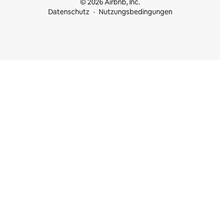
© 2026 Airbnb, Inc.
Datenschutz
Nutzungsbedingungen