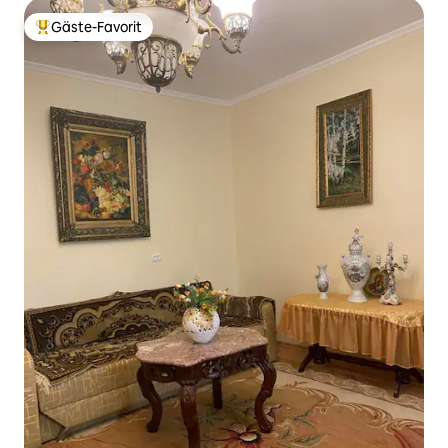
Gäste-Favorit
Beliebter Gäste-Favorit.