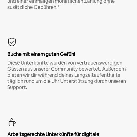
und einer einmaligen monatlichen Zahlung ohne
zusätzliche Gebühren.*
Buche mit einem guten Gefühl
Diese Unterkünfte wurden von vertrauenswürdigen
Gästen aus unserer Community bewertet. Außerdem
bieten wir dir während deines Langzeitaufenthalts
täglich rund um die Uhr Unterstützung durch unseren
Support.
Arbeitsgerechte Unterkünfte für digitale