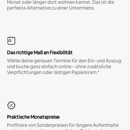
Monat oder länger dort wohnen kannst. Das ist die
perfekte Alternative zu einer Untermiete.
Das richtige Maß an Flexibilität
Wähle deine genauen Termine für den Ein- und Auszug
und buche ganz einfach online – ohne zusätzliche
Verpflichtungen oder lästigen Papierkram.*
Praktische Monatspreise
Profitiere von Sonderpreisen für längere Aufenthalte