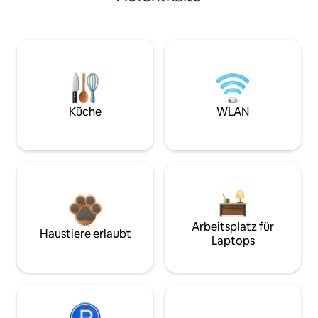
Küche
WLAN
Arbeitsplatz für
Haustiere erlaubt
Laptops