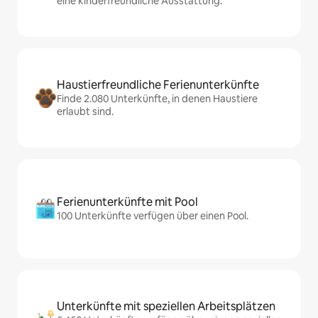
eine kinderfreundliche Ausstattung.
Haustierfreundliche Ferienunterkünfte
Finde 2.080 Unterkünfte, in denen Haustiere
erlaubt sind.
Ferienunterkünfte mit Pool
100 Unterkünfte verfügen über einen Pool.
Unterkünfte mit speziellen Arbeitsplätzen