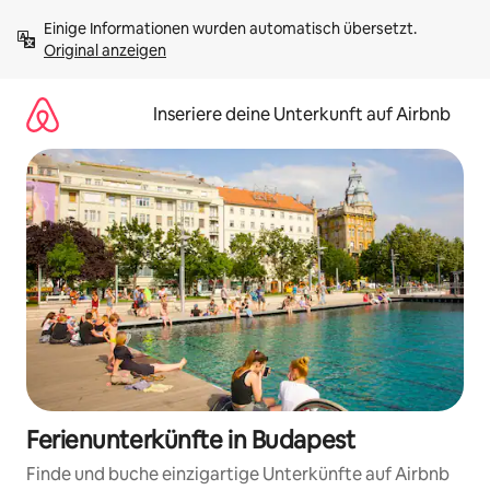
Zu
Einige Informationen wurden automatisch übersetzt. 
Inhalten
Original anzeigen
springen
Inseriere deine Unterkunft auf Airbnb
Ferienunterkünfte in Budapest
Finde und buche einzigartige Unterkünfte auf Airbnb