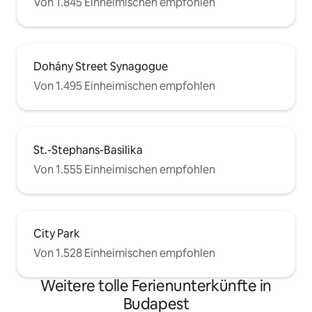
Von 1.845 Einheimischen empfohlen
Dohány Street Synagogue
Von 1.495 Einheimischen empfohlen
St.-Stephans-Basilika
Von 1.555 Einheimischen empfohlen
City Park
Von 1.528 Einheimischen empfohlen
Weitere tolle Ferienunterkünfte in
Budapest