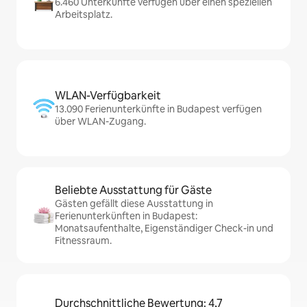
6.460 Unterkünfte verfügen über einen speziellen
Arbeitsplatz.
WLAN-Verfügbarkeit
13.090 Ferienunterkünfte in Budapest verfügen
über WLAN-Zugang.
Beliebte Ausstattung für Gäste
Gästen gefällt diese Ausstattung in
Ferienunterkünften in Budapest:
Monatsaufenthalte, Eigenständiger Check-in und
Fitnessraum.
Durchschnittliche Bewertung: 4,7