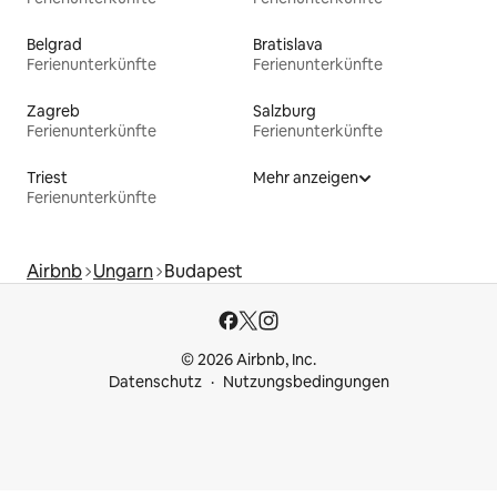
Belgrad
Bratislava
Ferienunterkünfte
Ferienunterkünfte
Zagreb
Salzburg
Ferienunterkünfte
Ferienunterkünfte
Triest
Mehr anzeigen
Ferienunterkünfte
Airbnb
Ungarn
Budapest
© 2026 Airbnb, Inc.
Datenschutz
Nutzungsbedingungen