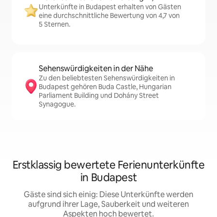
Unterkünfte in Budapest erhalten von Gästen
eine durchschnittliche Bewertung von 4,7 von
5 Sternen.
Sehenswürdigkeiten in der Nähe
Zu den beliebtesten Sehenswürdigkeiten in
Budapest gehören Buda Castle, Hungarian
Parliament Building und Dohány Street
Synagogue.
Erstklassig bewertete Ferienunterkünfte
in Budapest
Gäste sind sich einig: Diese Unterkünfte werden
aufgrund ihrer Lage, Sauberkeit und weiteren
Aspekten hoch bewertet.