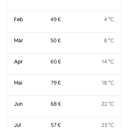
Feb
49 €
4 °C
Mär
50 €
8 °C
Apr
60 €
14 °C
Mai
79 €
18 °C
Jun
68 €
22 °C
Jul
57 €
23 °C