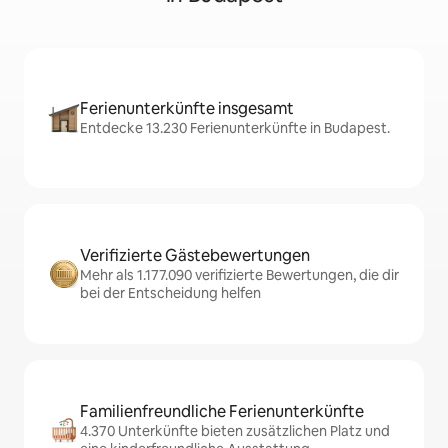
Ferienunterkünfte insgesamt
Entdecke 13.230 Ferienunterkünfte in Budapest.
Verifizierte Gästebewertungen
Mehr als 1.177.090 verifizierte Bewertungen, die dir
bei der Entscheidung helfen
Familienfreundliche Ferienunterkünfte
4.370 Unterkünfte bieten zusätzlichen Platz und