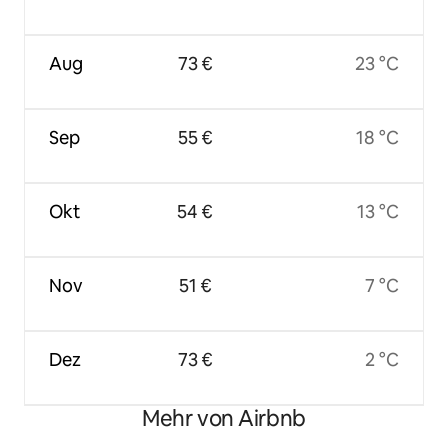
Aug
73 €
23 °C
Sep
55 €
18 °C
Okt
54 €
13 °C
Nov
51 €
7 °C
Dez
73 €
2 °C
Mehr von Airbnb