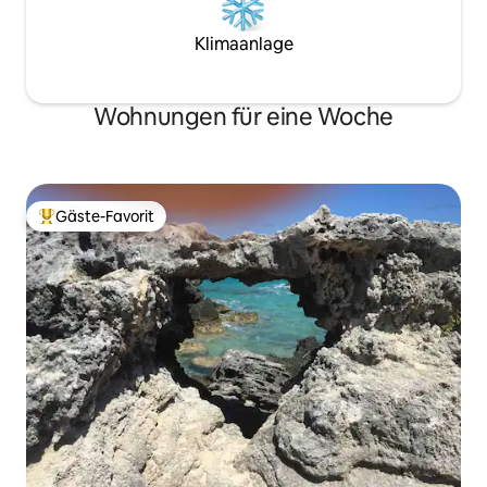
Klimaanlage
Wohnungen für eine Woche
Gäste-Favorit
Beliebter Gäste-Favorit.