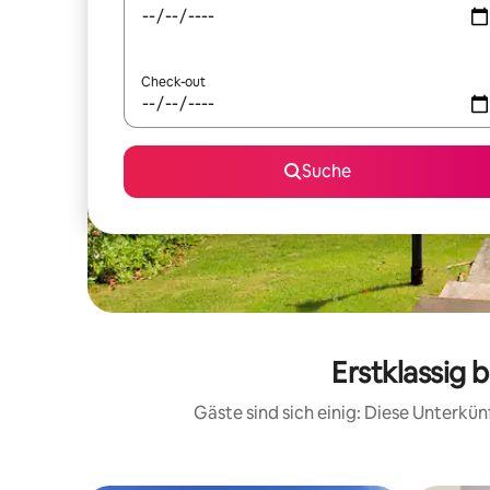
Check-out
Suche
Erstklassig
Gäste sind sich einig: Diese Unterkü