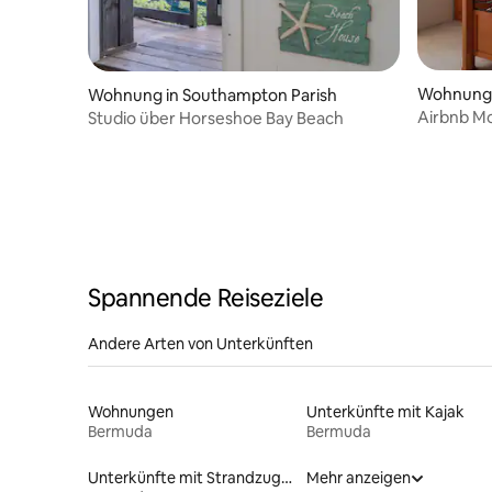
Wohnung 
Wohnung in Southampton Parish
Airbnb M
Studio über Horseshoe Bay Beach
Spannende Reiseziele
Andere Arten von Unterkünften
Wohnungen
Unterkünfte mit Kajak
Bermuda
Bermuda
Unterkünfte mit Strandzugang
Mehr anzeigen