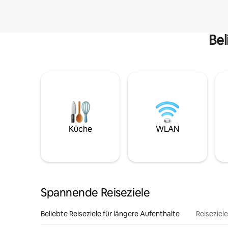
Bel
Küche
WLAN
Spannende Reiseziele
Beliebte Reiseziele für längere Aufenthalte
Reiseziel