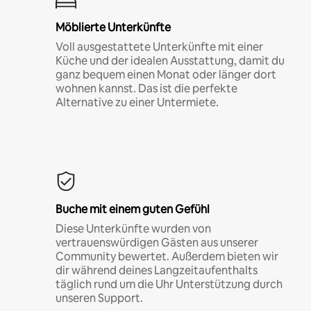
Möblierte Unterkünfte
Voll ausgestattete Unterkünfte mit einer
Küche und der idealen Ausstattung, damit du
ganz bequem einen Monat oder länger dort
wohnen kannst. Das ist die perfekte
Alternative zu einer Untermiete.
Buche mit einem guten Gefühl
Diese Unterkünfte wurden von
vertrauenswürdigen Gästen aus unserer
Community bewertet. Außerdem bieten wir
dir während deines Langzeitaufenthalts
täglich rund um die Uhr Unterstützung durch
unseren Support.