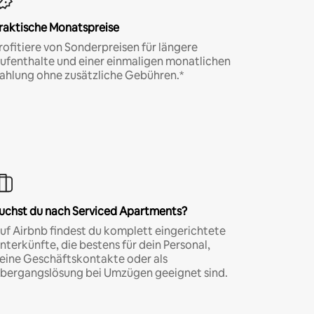
raktische Monatspreise
rofitiere von Sonderpreisen für längere
ufenthalte und einer einmaligen monatlichen
ahlung ohne zusätzliche Gebühren.*
uchst du nach Serviced Apartments?
uf Airbnb findest du komplett eingerichtete
nterkünfte, die bestens für dein Personal,
eine Geschäftskontakte oder als
bergangslösung bei Umzügen geeignet sind.