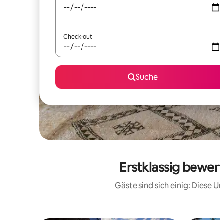
Check-out
Suche
Erstklassig bewer
Gäste sind sich einig: Diese