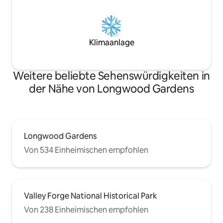
Klimaanlage
Weitere beliebte Sehenswürdigkeiten in
der Nähe von Longwood Gardens
Longwood Gardens
Von 534 Einheimischen empfohlen
Valley Forge National Historical Park
Von 238 Einheimischen empfohlen