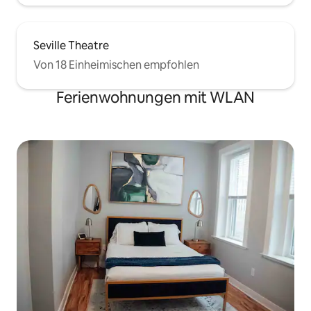
Seville Theatre
Von 18 Einheimischen empfohlen
Ferienwohnungen mit WLAN