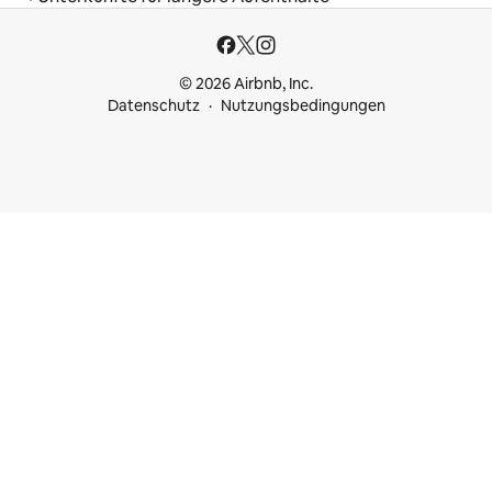
© 2026 Airbnb, Inc.
Datenschutz
Nutzungsbedingungen