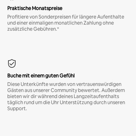
Praktische Monatspreise
Profitiere von Sonderpreisen für längere Aufenthalte
und einer einmaligen monatlichen Zahlung ohne
zusätzliche Gebühren.*
Buche mit einem guten Gefühl
Diese Unterkünfte wurden von vertrauenswürdigen
Gästen aus unserer Community bewertet. Außerdem
bieten wir dir während deines Langzeitaufenthalts
täglich rund um die Uhr Unterstützung durch unseren
Support.