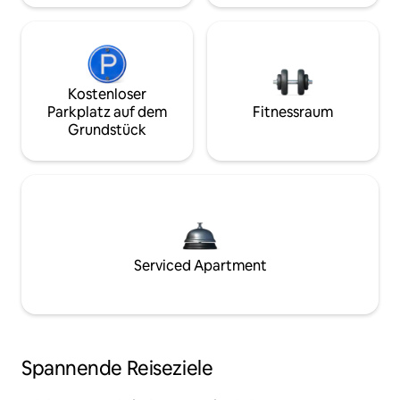
Kostenloser
Parkplatz auf dem
Fitnessraum
Grundstück
Serviced Apartment
Spannende Reiseziele