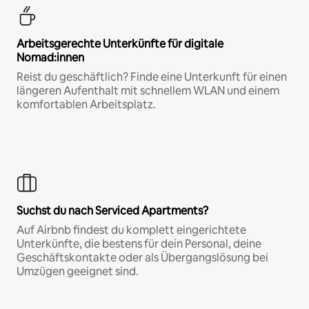
Arbeitsgerechte Unterkünfte für digitale
Nomad:innen
Reist du geschäftlich? Finde eine Unterkunft für einen
längeren Aufenthalt mit schnellem WLAN und einem
komfortablen Arbeitsplatz.
Suchst du nach Serviced Apartments?
Auf Airbnb findest du komplett eingerichtete
Unterkünfte, die bestens für dein Personal, deine
Geschäftskontakte oder als Übergangslösung bei
Umzügen geeignet sind.