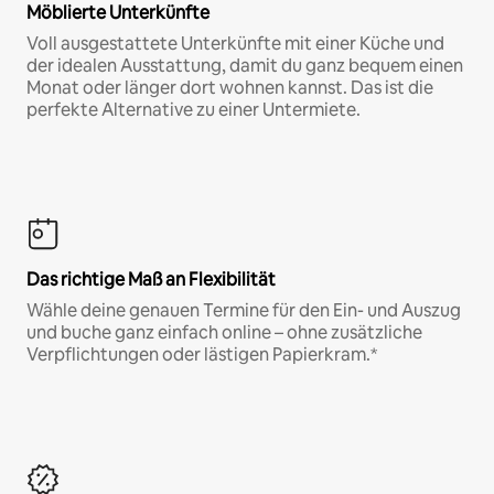
Möblierte Unterkünfte
Voll ausgestattete Unterkünfte mit einer Küche und
der idealen Ausstattung, damit du ganz bequem einen
Monat oder länger dort wohnen kannst. Das ist die
perfekte Alternative zu einer Untermiete.
Das richtige Maß an Flexibilität
Wähle deine genauen Termine für den Ein- und Auszug
und buche ganz einfach online – ohne zusätzliche
Verpflichtungen oder lästigen Papierkram.*