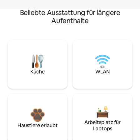
Beliebte Ausstattung für längere
Aufenthalte
Küche
WLAN
Arbeitsplatz für
Haustiere erlaubt
Laptops