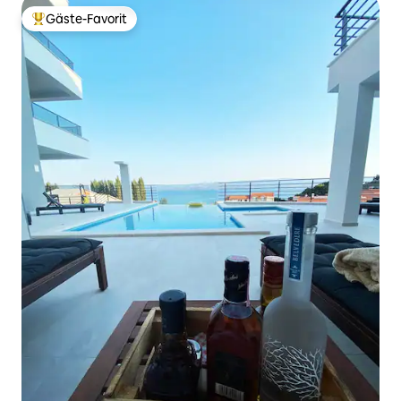
Gäste-Favorit
Beliebter Gäste-Favorit.