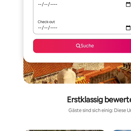
Check-out
Suche
Erstklassig bewert
Gäste sind sich einig: Diese