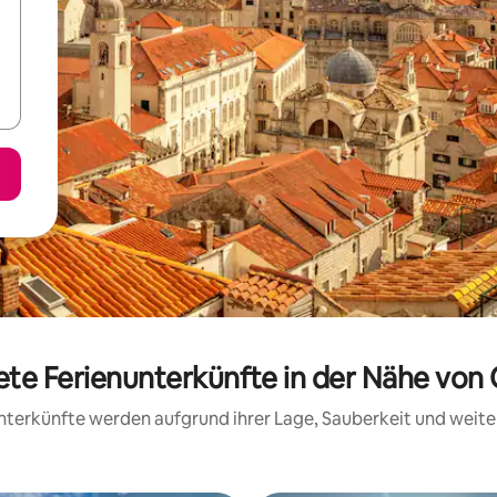
ete Ferienunterkünfte in der Nähe von
 Unterkünfte werden aufgrund ihrer Lage, Sauberkeit und wei