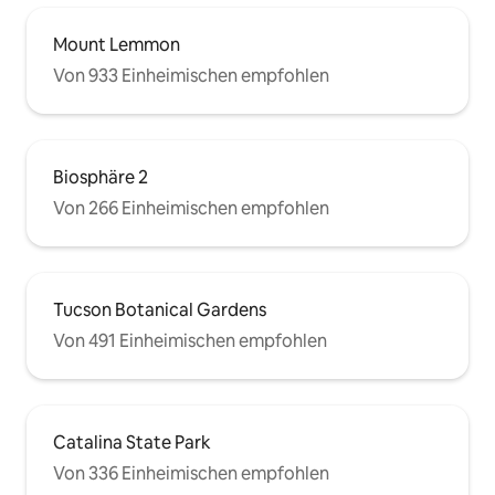
Mount Lemmon
Von 933 Einheimischen empfohlen
Biosphäre 2
Von 266 Einheimischen empfohlen
Tucson Botanical Gardens
Von 491 Einheimischen empfohlen
Catalina State Park
Von 336 Einheimischen empfohlen