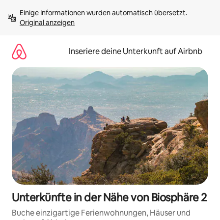
Zu
Einige Informationen wurden automatisch übersetzt. 
Inhalten
Original anzeigen
springen
Inseriere deine Unterkunft auf Airbnb
Unterkünfte in der Nähe von Biosphäre 2
Buche einzigartige Ferienwohnungen, Häuser und