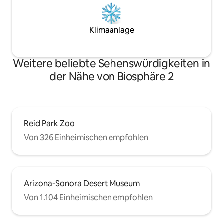
Klimaanlage
Weitere beliebte Sehenswürdigkeiten in
der Nähe von Biosphäre 2
Reid Park Zoo
Von 326 Einheimischen empfohlen
Arizona-Sonora Desert Museum
Von 1.104 Einheimischen empfohlen