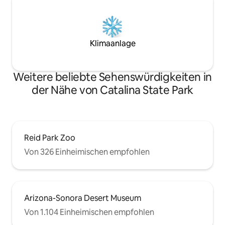
Klimaanlage
Weitere beliebte Sehenswürdigkeiten in
der Nähe von Catalina State Park
Reid Park Zoo
Von 326 Einheimischen empfohlen
Arizona-Sonora Desert Museum
Von 1.104 Einheimischen empfohlen