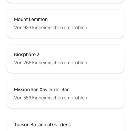
Mount Lemmon
Von 933 Einheimischen empfohlen
Biosphäre 2
Von 266 Einheimischen empfohlen
Mission San Xavier del Bac
Von 559 Einheimischen empfohlen
Tucson Botanical Gardens