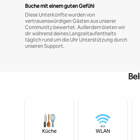
Buche mit einem guten Gefühl
Diese Unterkünfte wurden von
vertrauenswürdigen Gästen aus unserer
Community bewertet. Außerdem bieten wir
dir während deines Langzeitaufenthalts
täglich rund um die Uhr Unterstützung durch
unseren Support.
Bel
Küche
WLAN