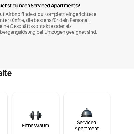
uchst du nach Serviced Apartments?
uf Airbnb findest du komplett eingerichtete
nterkünfte, die bestens für dein Personal,
eine Geschäftskontakte oder als
bergangslösung bei Umzügen geeignet sind.
alte
Serviced
Fitnessraum
Apartment