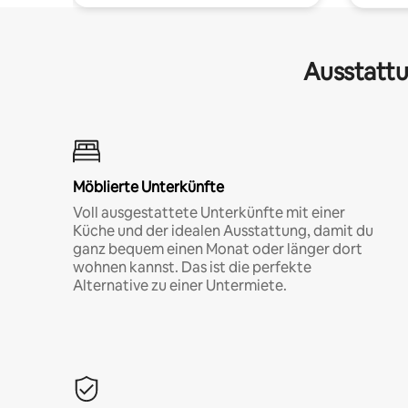
Ausstattu
Möblierte Unterkünfte
Voll ausgestattete Unterkünfte mit einer
Küche und der idealen Ausstattung, damit du
ganz bequem einen Monat oder länger dort
wohnen kannst. Das ist die perfekte
Alternative zu einer Untermiete.