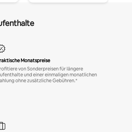
ufenthalte
raktische Monatspreise
rofitiere von Sonderpreisen für längere
ufenthalte und einer einmaligen monatlichen
ahlung ohne zusätzliche Gebühren.*